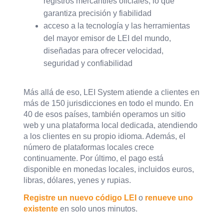
registros mercantiles oficiales, lo que
garantiza precisión y fiabilidad
acceso a la tecnología y las herramientas
del mayor emisor de LEI del mundo,
diseñadas para ofrecer velocidad,
seguridad y confiabilidad
Más allá de eso, LEI System atiende a clientes en
más de 150 jurisdicciones en todo el mundo. En
40 de esos países, también operamos un sitio
web y una plataforma local dedicada, atendiendo
a los clientes en su propio idioma. Además, el
número de plataformas locales crece
continuamente. Por último, el pago está
disponible en monedas locales, incluidos euros,
libras, dólares, yenes y rupias.
Registre un nuevo código LEI
o
renueve uno
existente
en solo unos minutos.