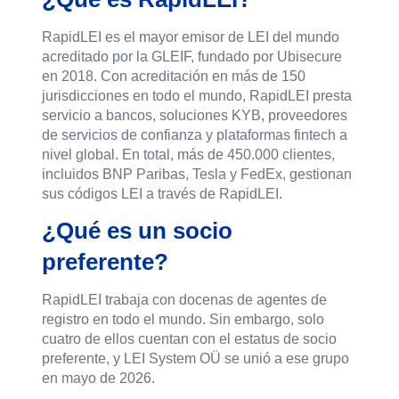
RapidLEI es el mayor emisor de LEI del mundo
acreditado por la GLEIF, fundado por Ubisecure
en 2018. Con acreditación en más de 150
jurisdicciones en todo el mundo, RapidLEI presta
servicio a bancos, soluciones KYB, proveedores
de servicios de confianza y plataformas fintech a
nivel global. En total, más de 450.000 clientes,
incluidos BNP Paribas, Tesla y FedEx, gestionan
sus códigos LEI a través de RapidLEI.
¿Qué es un socio
preferente?
RapidLEI trabaja con docenas de agentes de
registro en todo el mundo. Sin embargo, solo
cuatro de ellos cuentan con el estatus de socio
preferente, y LEI System OÜ se unió a ese grupo
en mayo de 2026.