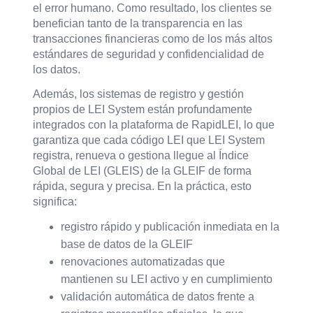
el error humano. Como resultado, los clientes se
benefician tanto de la transparencia en las
transacciones financieras como de los más altos
estándares de seguridad y confidencialidad de
los datos.
Además, los sistemas de registro y gestión
propios de LEI System están profundamente
integrados con la plataforma de RapidLEI, lo que
garantiza que cada código LEI que LEI System
registra, renueva o gestiona llegue al Índice
Global de LEI (GLEIS) de la GLEIF de forma
rápida, segura y precisa. En la práctica, esto
significa:
registro rápido y publicación inmediata en la
base de datos de la GLEIF
renovaciones automatizadas que
mantienen su LEI activo y en cumplimiento
validación automática de datos frente a