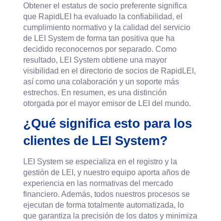
Obtener el estatus de socio preferente significa
que RapidLEI ha evaluado la confiabilidad, el
cumplimiento normativo y la calidad del servicio
de LEI System de forma tan positiva que ha
decidido reconocernos por separado. Como
resultado, LEI System obtiene una mayor
visibilidad en el directorio de socios de RapidLEI,
así como una colaboración y un soporte más
estrechos. En resumen, es una distinción
otorgada por el mayor emisor de LEI del mundo.
¿Qué significa esto para los
clientes de LEI System?
LEI System se especializa en el registro y la
gestión de LEI, y nuestro equipo aporta años de
experiencia en las normativas del mercado
financiero. Además, todos nuestros procesos se
ejecutan de forma totalmente automatizada, lo
que garantiza la precisión de los datos y minimiza