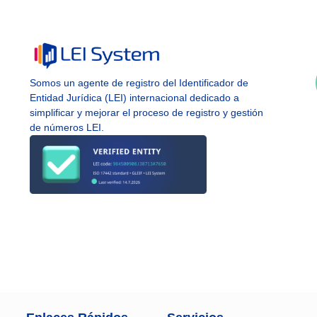
Somos un agente de registro del Identificador de
Entidad Jurídica (LEI) internacional dedicado a
simplificar y mejorar el proceso de registro y gestión
de números LEI.