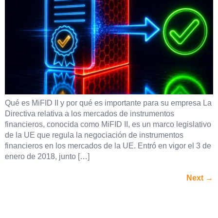
Qué es MiFID II y por qué es importante para su empresa La
Directiva relativa a los mercados de instrumentos
financieros, conocida como MiFID II, es un marco legislativo
de la UE que regula la negociación de instrumentos
financieros en los mercados de la UE. Entró en vigor el 3 de
enero de 2018, junto […]
Next
→