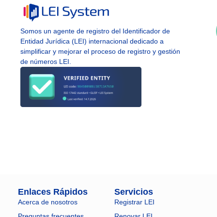
Somos un agente de registro del Identificador de
Entidad Jurídica (LEI) internacional dedicado a
simplificar y mejorar el proceso de registro y gestión
de números LEI.
Enlaces Rápidos
Servicios
Acerca de nosotros
Registrar LEI
Preguntas frecuentes
Renovar LEI