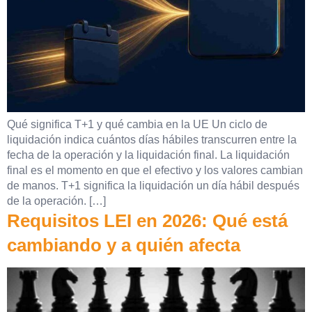
Qué significa T+1 y qué cambia en la UE Un ciclo de
liquidación indica cuántos días hábiles transcurren entre la
fecha de la operación y la liquidación final. La liquidación
final es el momento en que el efectivo y los valores cambian
de manos. T+1 significa la liquidación un día hábil después
de la operación. […]
Requisitos LEI en 2026: Qué está
cambiando y a quién afecta