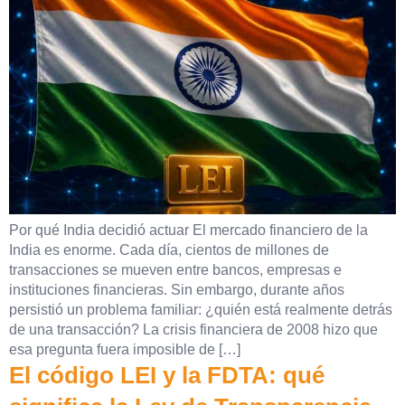
Por qué India decidió actuar El mercado financiero de la
India es enorme. Cada día, cientos de millones de
transacciones se mueven entre bancos, empresas e
instituciones financieras. Sin embargo, durante años
persistió un problema familiar: ¿quién está realmente detrás
de una transacción? La crisis financiera de 2008 hizo que
esa pregunta fuera imposible de […]
El código LEI y la FDTA: qué